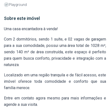
Playground
Sobre este imóvel
Uma casa encantadora à venda!
Com 2 dormitórios, sendo 1 suíte, e 02 vagas de garagem
para a sua comodidade, possui uma área total de 1028 m²,
sendo 140 m² de área construída, este espaço é perfeito
para quem busca conforto, privacidade e integração com a
natureza.
Localizado em uma região tranquila e de fácil acesso, este
imóvel oferece toda comodidade e conforto que sua
família merece.
Entre em contato agora mesmo para mais informações e
agende a sua visita.