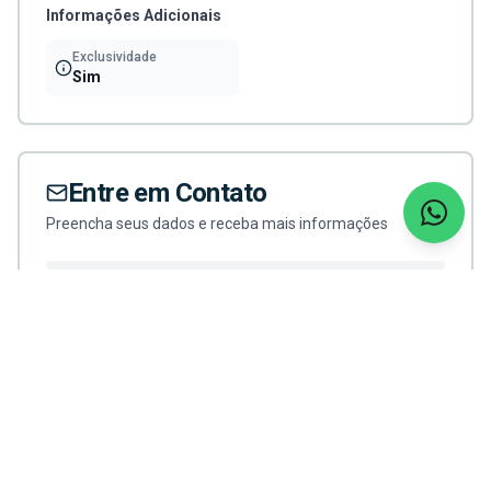
Informações Adicionais
Exclusividade
Sim
Entre em Contato
Preencha seus dados e receba mais informações
Nome completo *
WhatsApp *