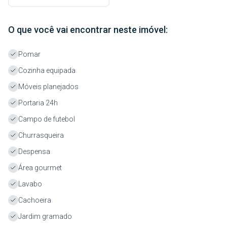
O que você vai encontrar neste imóvel:
Pomar
Cozinha equipada
Móveis planejados
Portaria 24h
Campo de futebol
Churrasqueira
Despensa
Área gourmet
Lavabo
Cachoeira
Jardim gramado