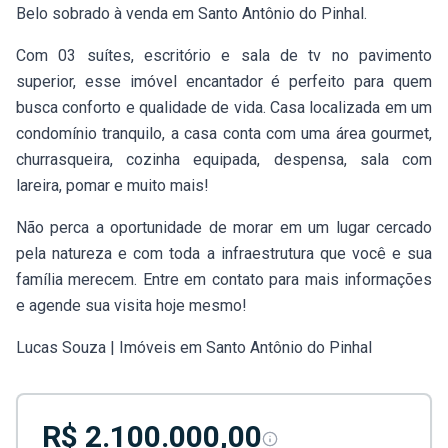
Belo sobrado à venda em Santo Antônio do Pinhal.
Com 03 suítes, escritório e sala de tv no pavimento
superior, esse imóvel encantador é perfeito para quem
busca conforto e qualidade de vida. Casa localizada em um
condomínio tranquilo, a casa conta com uma área gourmet,
churrasqueira, cozinha equipada, despensa, sala com
lareira, pomar e muito mais!
Não perca a oportunidade de morar em um lugar cercado
pela natureza e com toda a infraestrutura que você e sua
família merecem. Entre em contato para mais informações
e agende sua visita hoje mesmo!
Lucas Souza | Imóveis em Santo Antônio do Pinhal
R$ 2.100.000,00