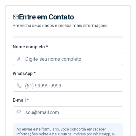
Entre em Contato
Preencha seus dados e receba mais informações
Nome completo *
WhatsApp *
E-mail *
Ao enviar este formulário, você concorda em receber
informações sobre este e outros imóveis por WhatsApp, e-