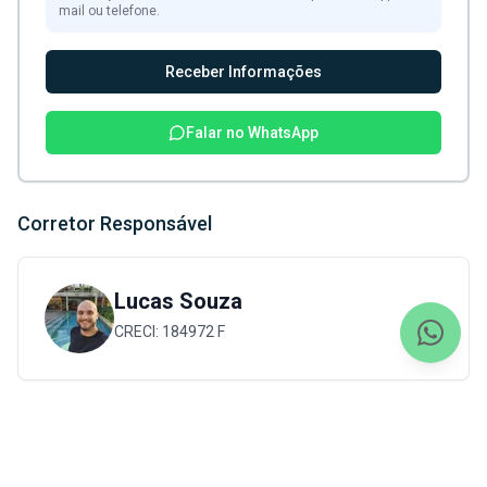
mail ou telefone.
Receber Informações
Falar no WhatsApp
Corretor Responsável
Lucas Souza
CRECI:
184972 F