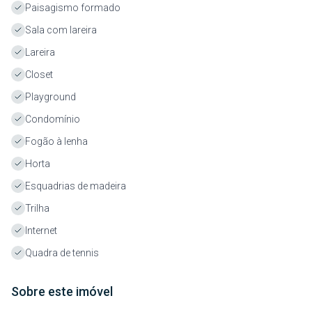
Paisagismo formado
Sala com lareira
Lareira
Closet
Playground
Condomínio
Fogão à lenha
Horta
Esquadrias de madeira
Trilha
Internet
Quadra de tennis
Sobre este imóvel